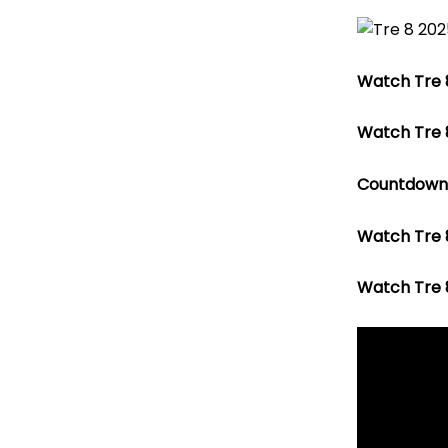
Watch Tre 
Watch Tre 
Countdown 
Watch Tre 
Watch Tre 