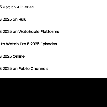
8 2025 on Hulu
8 2025 on Watchable Platforms
to Watch Tre 8 2025 Episodes
8 2025 Online
8 2025 on Public Channels