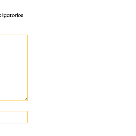
ligatorios