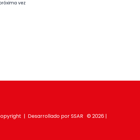
 próxima vez
opyright | Desarrollado por SSAR © 2026 |