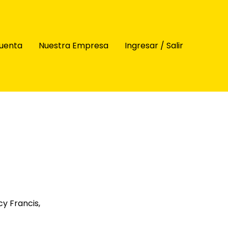
uenta
Nuestra Empresa
Ingresar / Salir
y Francis,