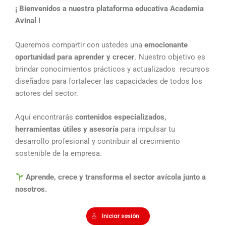
¡ Bienvenidos a nuestra plataforma educativa Academia
Avinal !
Queremos compartir con ustedes una
emocionante
oportunidad para aprender y crecer
. Nuestro objetivo es
brindar conocimientos prácticos y actualizados recursos
diseñados para fortalecer las capacidades de todos los
actores del sector.
Aquí encontrarás
contenidos especializados,
herramientas útiles y asesoría
para impulsar tu
desarrollo profesional y contribuir al crecimiento
sostenible de la empresa.
Aprende, crece y transforma el sector avícola junto a
nosotros.
Iniciar sesión