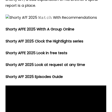
report is a place.
Shorty AFFE 2025 Witth A Group Online
Shorty AFF 2025 Clock the Hightlights series
Shorty AFFE 2025 Look in free tests
Shorty AFF 2025 Look at request at any time
Shorty AFF 2025 Episodes Guide