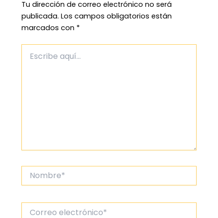
Tu dirección de correo electrónico no será
publicada.
Los campos obligatorios están
marcados con
*
Escribe
aquí...
Nombre*
Correo
electrónico*