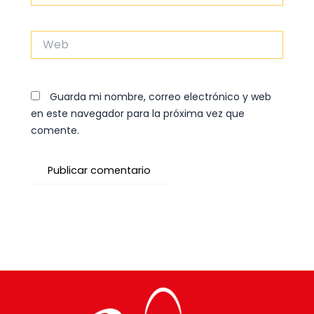
Web
Guarda mi nombre, correo electrónico y web
en este navegador para la próxima vez que
comente.