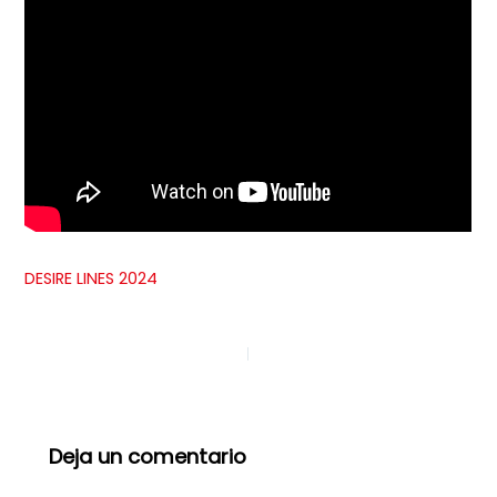
DESIRE LINES 2024
ANTERIOR
SIGUIENTE
Deja un comentario