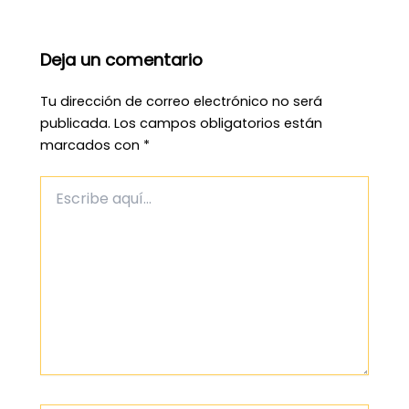
Deja un comentario
Tu dirección de correo electrónico no será
publicada.
Los campos obligatorios están
marcados con
*
Escribe
aquí...