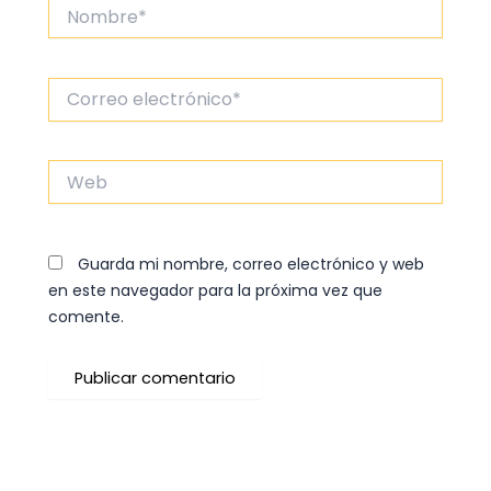
Nombre*
Correo
electrónico*
Web
Guarda mi nombre, correo electrónico y web
en este navegador para la próxima vez que
comente.