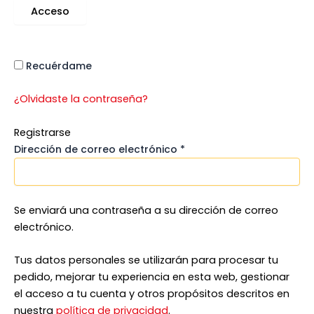
Acceso
Recuérdame
¿Olvidaste la contraseña?
Registrarse
Dirección de correo electrónico
*
Se enviará una contraseña a su dirección de correo
electrónico.
Tus datos personales se utilizarán para procesar tu
pedido, mejorar tu experiencia en esta web, gestionar
el acceso a tu cuenta y otros propósitos descritos en
nuestra
política de privacidad
.