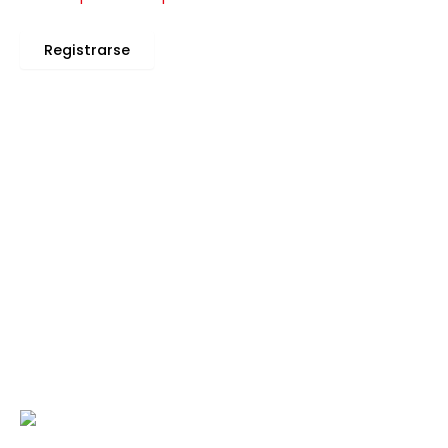
Registrarse