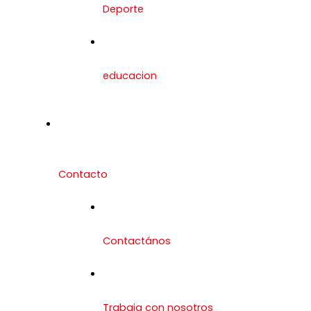
Deporte
educacion
Contacto
Contactános
Trabaja con nosotros