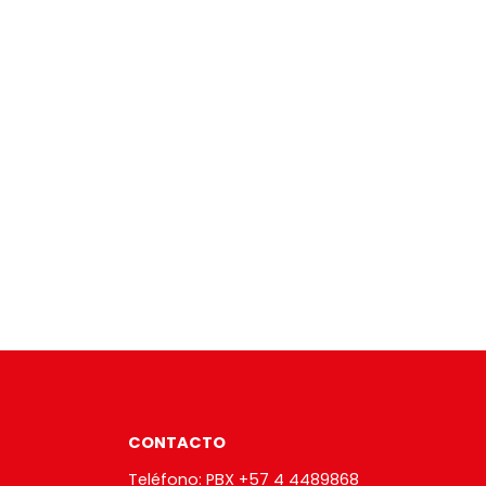
CONTACTO
Teléfono: PBX +57 4 4489868