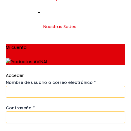
Nuestras Sedes
Mi cuenta
Acceder
Nombre de usuario o correo electrónico
*
Contraseña
*