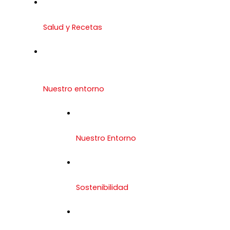
Salud y Recetas
Nuestro entorno
Nuestro Entorno
Sostenibilidad