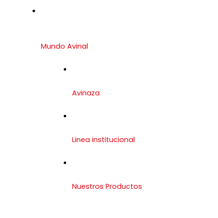
Mundo Avinal
Avinaza
Linea institucional
Nuestros Productos