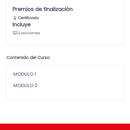
Premios de finalización
Certificado
Incluye
2 Lecciones
Contenido del Curso
MODULO 1
MODULO 2