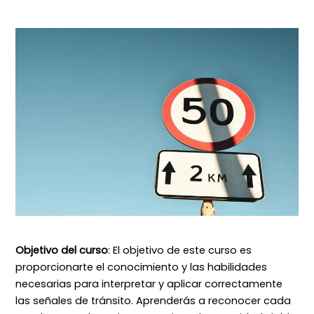
Objetivo del curso
: El objetivo de este curso es
proporcionarte el conocimiento y las habilidades
necesarias para interpretar y aplicar correctamente
las señales de tránsito. Aprenderás a reconocer cada