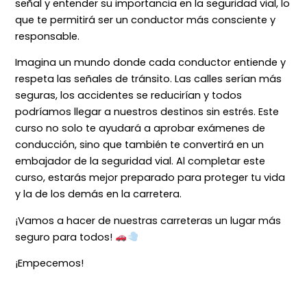
señal y entender su importancia en la seguridad vial, lo
que te permitirá ser un conductor más consciente y
responsable.
Imagina un mundo donde cada conductor entiende y
respeta las señales de tránsito. Las calles serían más
seguras, los accidentes se reducirían y todos
podríamos llegar a nuestros destinos sin estrés. Este
curso no solo te ayudará a aprobar exámenes de
conducción, sino que también te convertirá en un
embajador de la seguridad vial. Al completar este
curso, estarás mejor preparado para proteger tu vida
y la de los demás en la carretera.
¡Vamos a hacer de nuestras carreteras un lugar más
seguro para todos!
¡Empecemos!