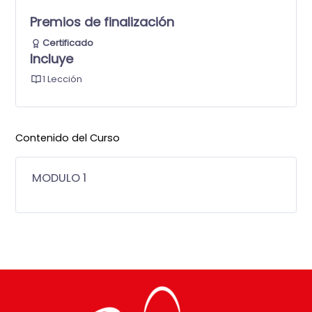
Premios de finalización
Certificado
Incluye
1 Lección
Contenido del Curso
MODULO 1