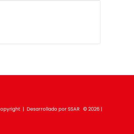
opyright | Desarrollado por SSAR © 2026 |