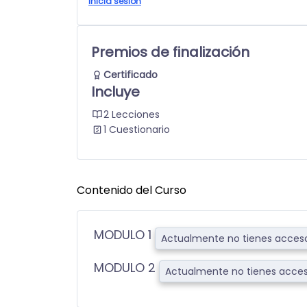
Inicia sesión
Premios de finalización
Certificado
Incluye
2 Lecciones
1 Cuestionario
Contenido del Curso
MODULO 1
Actualmente no tienes acceso
MODULO 2
Actualmente no tienes acces