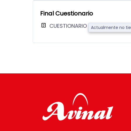
Final Cuestionario
CUESTIONARIO
Actualmente no tie