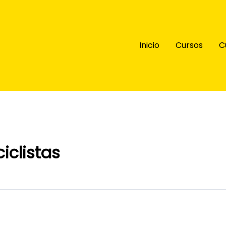
Inicio
Cursos
C
iclistas