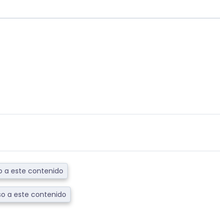
 a este contenido
o a este contenido