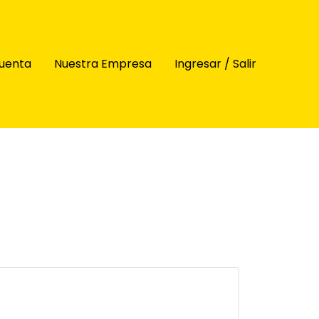
uenta
Nuestra Empresa
Ingresar / Salir